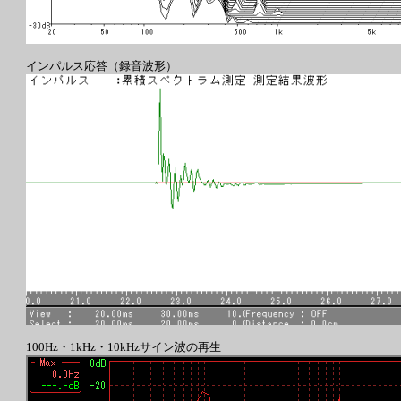
インパルス応答（録音波形）
100Hz・1kHz・10kHzサイン波の再生