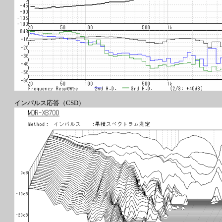
インパルス応答（CSD）