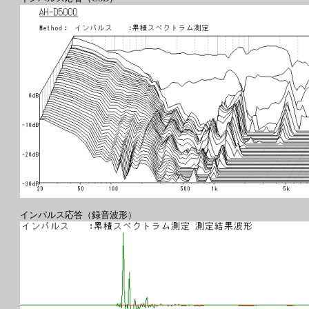
インパルス応答（録音波形）