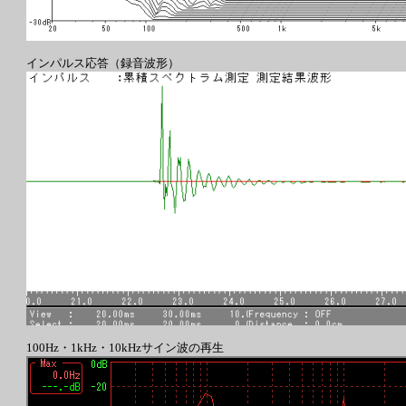
インパルス応答（録音波形）
100Hz・1kHz・10kHzサイン波の再生