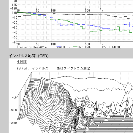
インパルス応答（CSD）