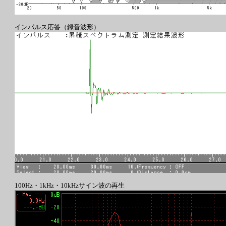
インパルス応答（録音波形）
100Hz・1kHz・10kHzサイン波の再生