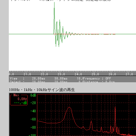
100Hz・1kHz・10kHzサイン波の再生