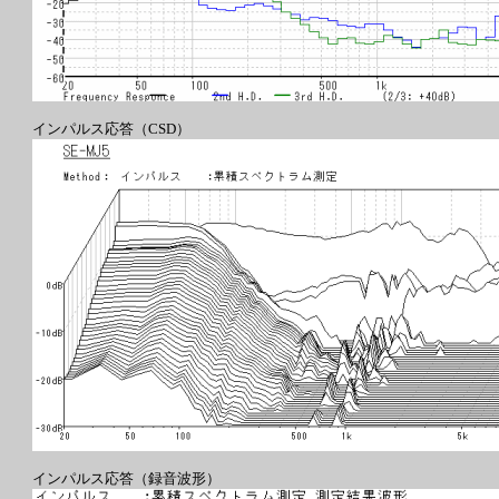
インパルス応答（CSD）
インパルス応答（録音波形）