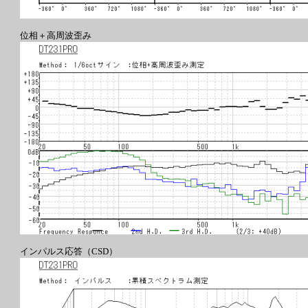
位相＋高周波歪み
インパルス応答（CSD）