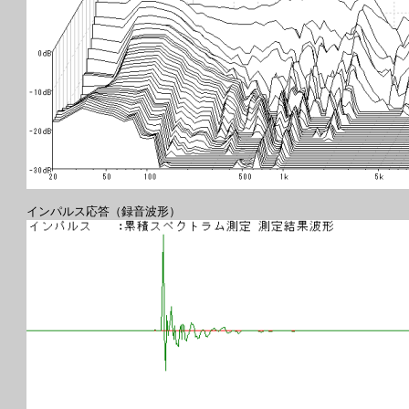
インパルス応答（録音波形）