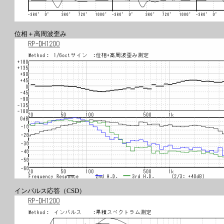
位相＋高周波歪み
インパルス応答（CSD）