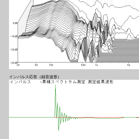
インパルス応答（録音波形）