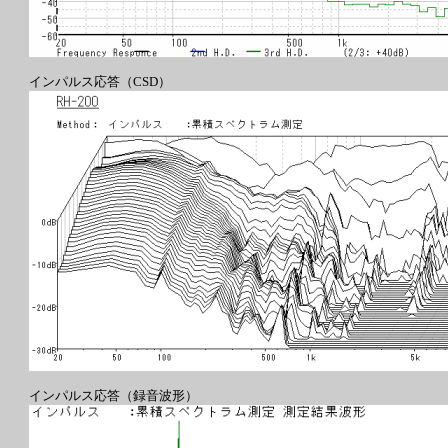
インパルス応答（CSD）
インパルス応答（録音波形）