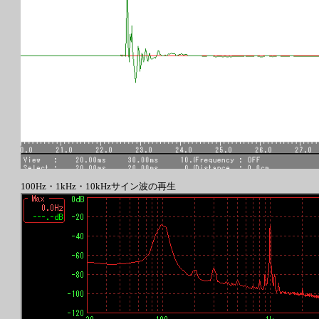
100Hz・1kHz・10kHzサイン波の再生