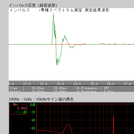
インパルス応答（録音波形）
100Hz・1kHz・10kHzサイン波の再生