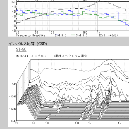
インパルス応答（CSD）