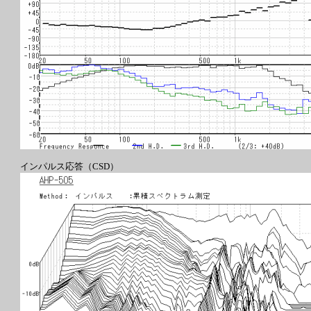
インパルス応答（CSD）