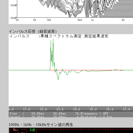
インパルス応答（録音波形）
100Hz・1kHz・10kHzサイン波の再生