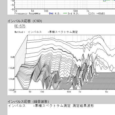
インパルス応答（CSD）
インパルス応答（録音波形）