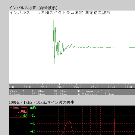
インパルス応答（録音波形）
100Hz・1kHz・10kHzサイン波の再生