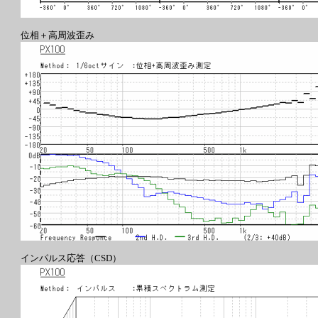
位相＋高周波歪み
インパルス応答（CSD）