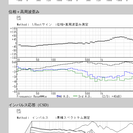
位相＋高周波歪み
インパルス応答（CSD）