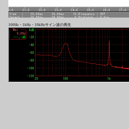
100Hz・1kHz・10kHzサイン波の再生