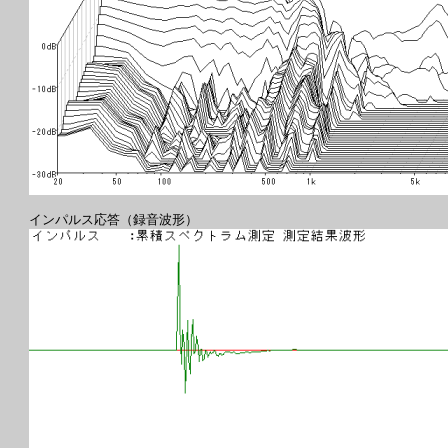
インパルス応答（録音波形）