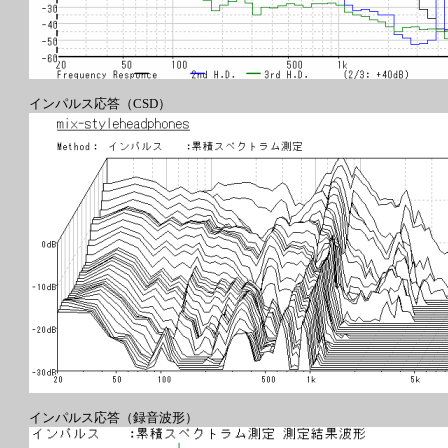
インパルス応答（CSD）
インパルス応答（録音波形）