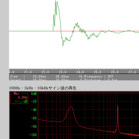
100Hz・1kHz・10kHzサイン波の再生