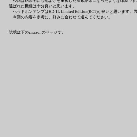
今回は結果的に心地よさを重視した探索結果になったような印象です
選ばれた機種は十分良いと思います。
ヘッドホンアンプはHD-1L Limited Edition(RC1)が良い
今回の内容を参考に、好みに合わせて選んでください。
試聴は下のamazonのページで。