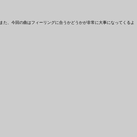
ます。また、今回の曲はフィーリングに合うかどうかが非常に大事になってくるよ