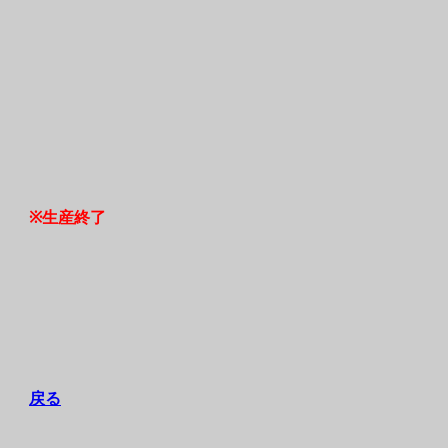
※生産終了
戻る