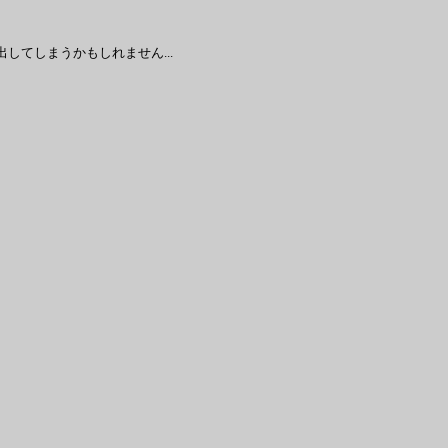
してしまうかもしれません...